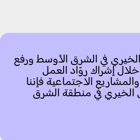
الخيري في الشرق الأوسط ورفع
خلال إشراك روّاد العمل
لمشاريع الاجتماعية فإننا
مل الخيري في منطقة الشرق