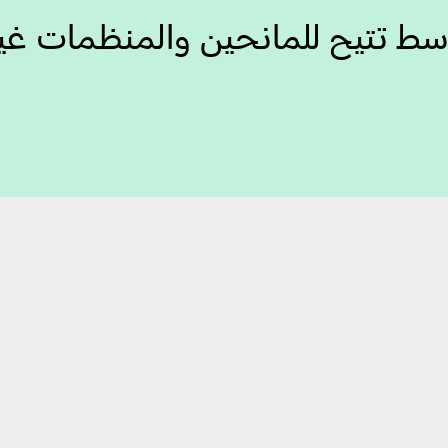
وسط تتيح للمانحين والمنظمات غير