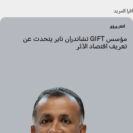
اقرأ المزيد
أفكار ورؤى
مؤسس GIFT تشاندران ناير يتحدث عن
تعريف اقتصاد الأثر