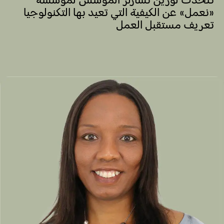
«نعمل» عن الكيفية التي تعيد بها التكنولوجيا
تعريف مستقبل العمل